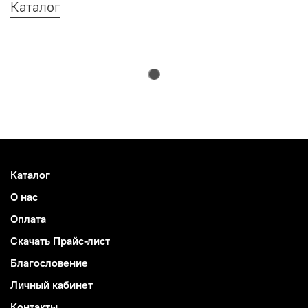
Каталог
Каталог
О нас
Оплата
Скачать Прайс-лист
Благословение
Личный кабинет
Контакты