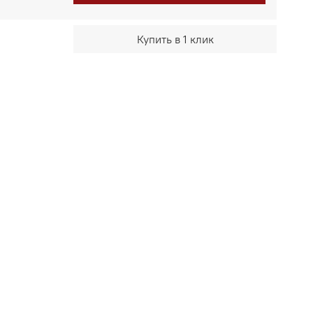
Купить в 1 клик