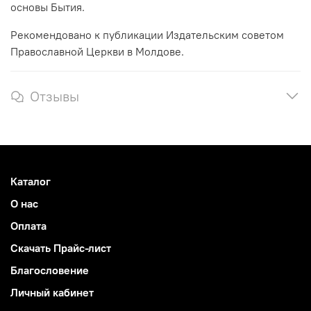
основы Бытия.
Рекомендовано к публикации Издательским советом
Православной Церкви в Молдове.
Отзывы
Каталог
О нас
Оплата
Скачать Прайс-лист
Благословение
Личный кабинет