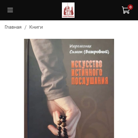
0
Главная
Книги