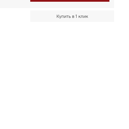
Купить в 1 клик