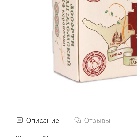
Описание
Отзывы