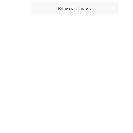
Купить в 1 клик