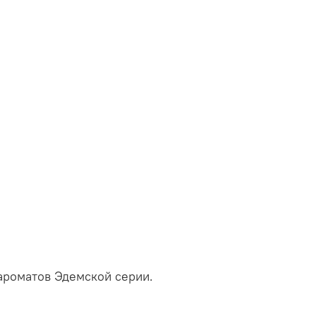
 ароматов Эдемской серии.